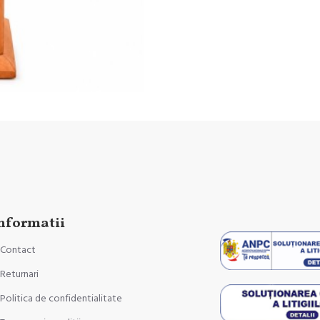
nformatii
Contact
Returnari
Politica de confidentialitate