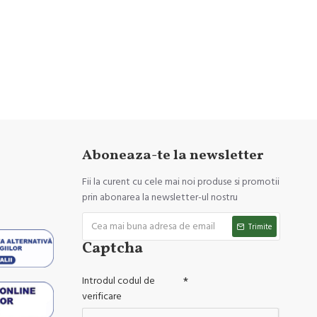
Aboneaza-te la newsletter
Fii la curent cu cele mai noi produse si promotii
prin abonarea la newsletter-ul nostru
Trimite
Captcha
Introdul codul de
verificare