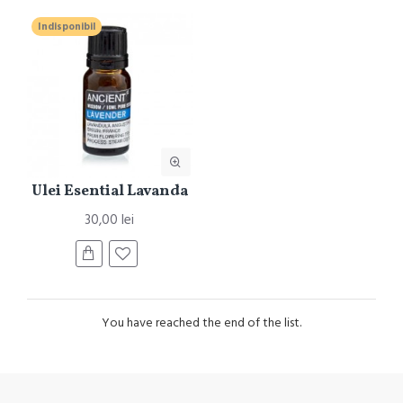
Indisponibil
Ulei Esential Lavanda
30,00 lei
You have reached the end of the list.