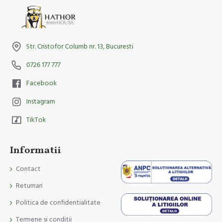
Str. Cristofor Columb nr. 13, Bucuresti
0726 177 777
Facebook
Instagram
TikTok
Informatii
Contact
Returnari
Politica de confidentialitate
Termene si conditii