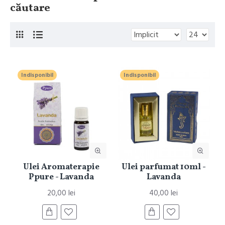
căutare
Indisponibil
Indisponibil
Ulei Aromaterapie
Ulei parfumat 10ml -
Ppure - Lavanda
Lavanda
20,00 lei
40,00 lei