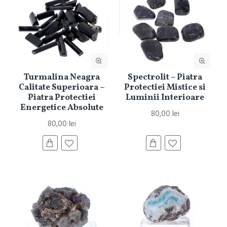
Turmalina Neagra
Spectrolit – Piatra
Calitate Superioara –
Protectiei Mistice si
Piatra Protectiei
Luminii Interioare
Energetice Absolute
80,00 lei
80,00 lei