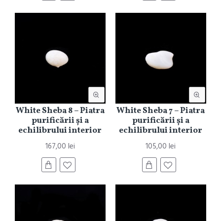
White Sheba 8 – Piatra
White Sheba 7 – Piatra
purificării și a
purificării și a
echilibrului interior
echilibrului interior
167,00 lei
105,00 lei