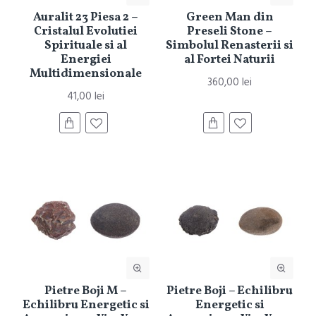
Auralit 23 Piesa 2 –
Green Man din
Cristalul Evolutiei
Preseli Stone –
Spirituale si al
Simbolul Renasterii si
Energiei
al Fortei Naturii
Multidimensionale
360,00 lei
41,00 lei
Pietre Boji M –
Pietre Boji – Echilibru
Echilibru Energetic si
Energetic si