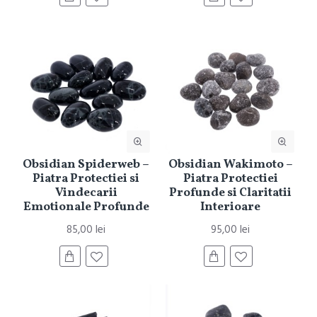
Obsidian Spiderweb –
Obsidian Wakimoto –
Piatra Protectiei si
Piatra Protectiei
Vindecarii
Profunde si Claritatii
Emotionale Profunde
Interioare
85,00 lei
95,00 lei