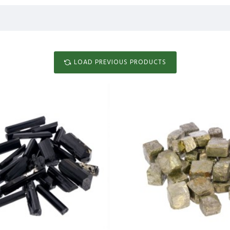
LOAD PREVIOUS PRODUCTS