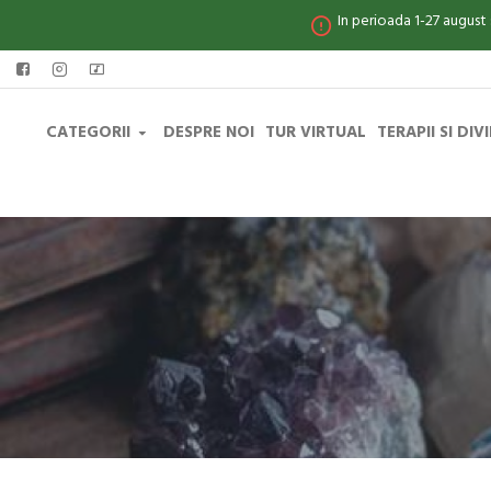
In perioada 1-27 august
CATEGORII
DESPRE NOI
TUR VIRTUAL
TERAPII SI DIV