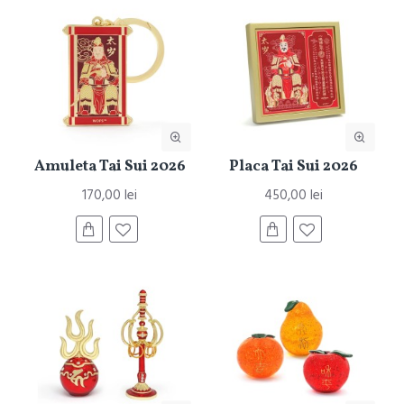
Amuleta Tai Sui 2026
Placa Tai Sui 2026
170,00 lei
450,00 lei