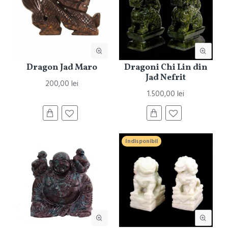
Dragon Jad Maro
Dragoni Chi Lin din
Jad Nefrit
200,00 lei
1.500,00 lei
Indisponibil