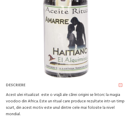
DESCRIERE
Acest ulei ritualizat este o vrajă ale cărei origini se întorc la magia
voodoo din Africa. Este un ritual care produce rezultate intr-un timp
scurt, din acest motiv este unul dintre cele mai folosite la nivel
mondial.