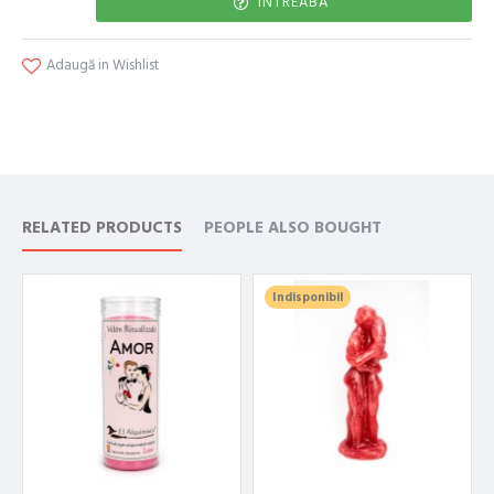
INTREABA
Adaugă in Wishlist
RELATED PRODUCTS
PEOPLE ALSO BOUGHT
Indisponibil