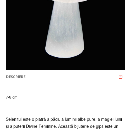
DESCRIERE
7-8 cm
Selenitul este o piatră a păcii, a luminii albe pure, a magiei lunii
și a puterii Divine Feminine. Această bijuterie de gips este un