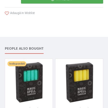
Adaugă in Wishlist
PEOPLE ALSO BOUGHT
Indisponibil