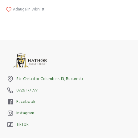
Adaugă in Wishlist
Str. Cristofor Columb nr. 13, Bucuresti
0726 177 777
Facebook
Instagram
TikTok