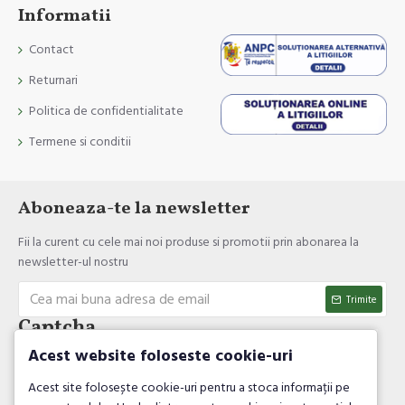
Informatii
Contact
Returnari
Politica de confidentialitate
Termene si conditii
Aboneaza-te la newsletter
Fii la curent cu cele mai noi produse si promotii prin abonarea la
newsletter-ul nostru
Trimite
Captcha
Acest website foloseste cookie-uri
Introdul codul de verificare
Acest site folosește cookie-uri pentru a stoca informații pe