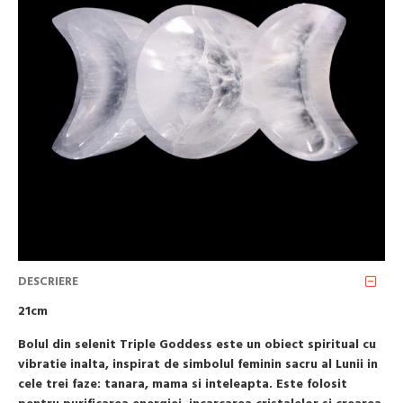
DESCRIERE
21cm
Bolul din selenit Triple Goddess este un obiect spiritual cu
vibratie inalta, inspirat de simbolul feminin sacru al Lunii in
cele trei faze: tanara, mama si inteleapta. Este folosit