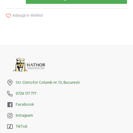
Adaugă in Wishlist
Str. Cristofor Columb nr. 13, Bucuresti
0726 177 777
Facebook
Instagram
TikTok