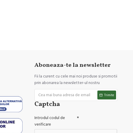
Aboneaza-te la newsletter
Fii la curent cu cele mai noi produse si promotii
prin abonarea la newsletter-ul nostru
Trimite
Captcha
Introdul codul de
verificare