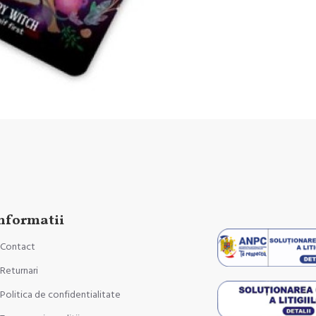
nformatii
Contact
Returnari
Politica de confidentialitate