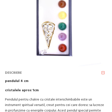
DESCRIERE
pendulul 4 cm
cristalele aprox 1cm
Pendulul pentru chakre cu cristale interschimbabile este un
instrument spiritual versatil, creat pentru cei care doresc sa lucreze
in profunzime cu energiile corpului. Acest pendul special permite