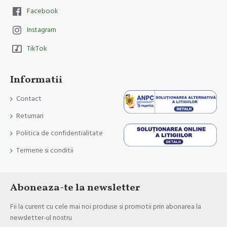
Facebook
Instagram
TikTok
Informatii
Contact
Returnari
Politica de confidentialitate
Termene si conditii
Aboneaza-te la newsletter
Fii la curent cu cele mai noi produse si promotii prin abonarea la
newsletter-ul nostru