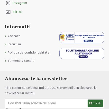
Instagram
TikTok
Informatii
Contact
Returnari
Politica de confidentialitate
Termene si conditii
Aboneaza-te la newsletter
Fii la curent cu cele mai noi produse si promotii prin abonarea la
newsletter-ul nostru
Trimite