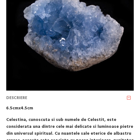
DESCRIERE
6.5cmx4.5cm
Celestina, cunoscuta si sub numele de Celestit, este
considerata una dintre cele mai delicate si luminoase pietre
din universul spiritual. Cu nuantele sale eterice de albastru