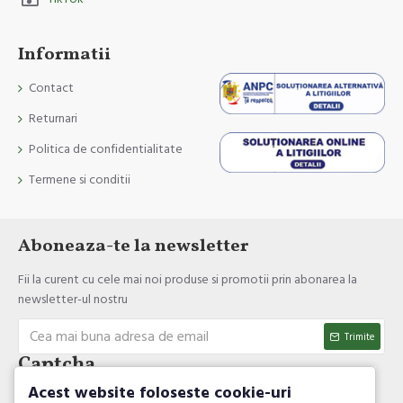
Informatii
Contact
Returnari
Politica de confidentialitate
Termene si conditii
Aboneaza-te la newsletter
Fii la curent cu cele mai noi produse si promotii prin abonarea la
newsletter-ul nostru
Trimite
Captcha
Acest website foloseste cookie-uri