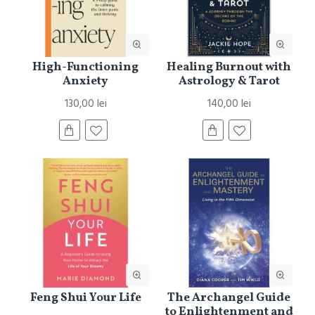
High-Functioning
Healing Burnout with
Anxiety
Astrology & Tarot
130,00 lei
140,00 lei
Feng Shui Your Life
The Archangel Guide
to Enlightenment and