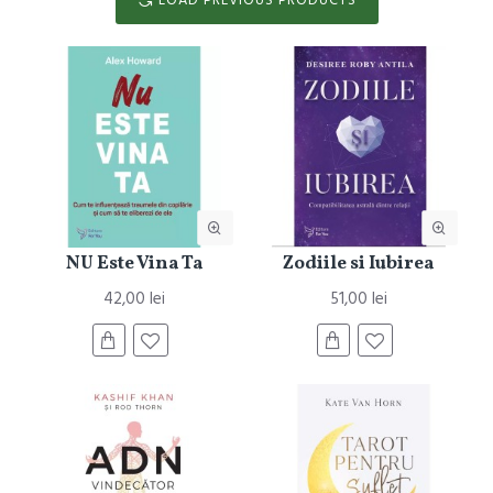
NU Este Vina Ta
Zodiile si Iubirea
42,00 lei
51,00 lei