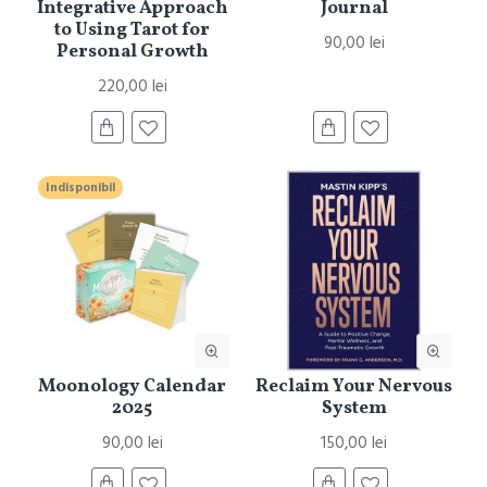
Integrative Approach
Journal
to Using Tarot for
90,00 lei
Personal Growth
220,00 lei
Indisponibil
Moonology Calendar
Reclaim Your Nervous
2025
System
90,00 lei
150,00 lei