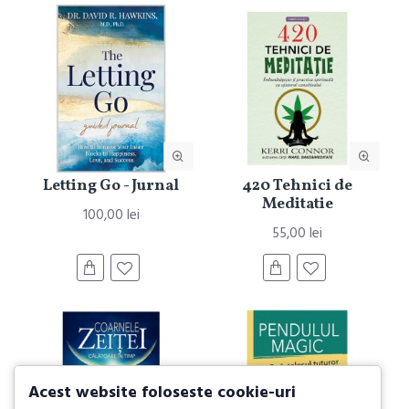
Letting Go - Jurnal
420 Tehnici de
Meditatie
100,00 lei
55,00 lei
Acest website foloseste cookie-uri