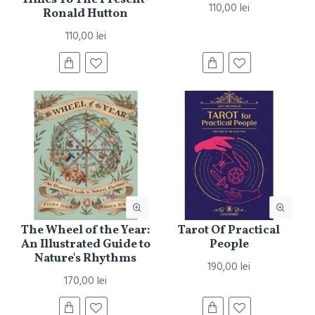
110,00 lei
Ronald Hutton
110,00 lei
The Wheel of the Year:
Tarot Of Practical
An Illustrated Guide to
People
Nature's Rhythms
190,00 lei
170,00 lei