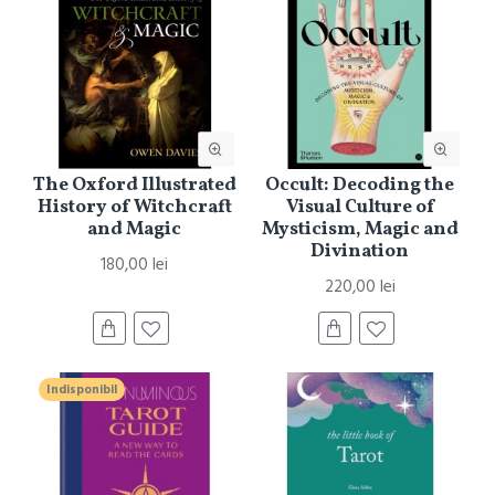
The Oxford Illustrated
Occult: Decoding the
History of Witchcraft
Visual Culture of
and Magic
Mysticism, Magic and
Divination
180,00 lei
220,00 lei
Indisponibil