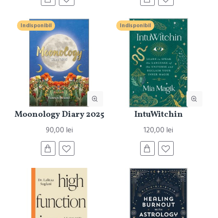
Indisponibil
Indisponibil
Moonology Diary 2025
IntuWitchin
90,00 lei
120,00 lei