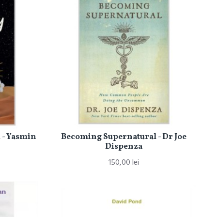
 - Yasmin
Becoming Supernatural - Dr Joe
Dispenza
150,00 lei