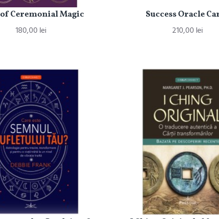
 of Ceremonial Magic
Success Oracle Ca
180,00 lei
210,00 lei