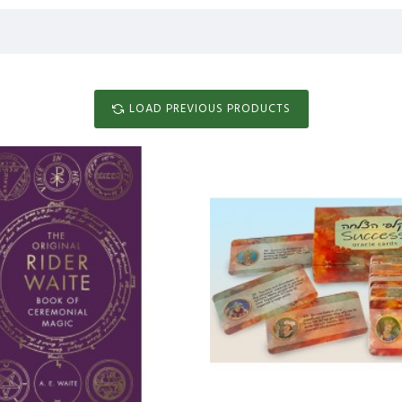
LOAD PREVIOUS PRODUCTS