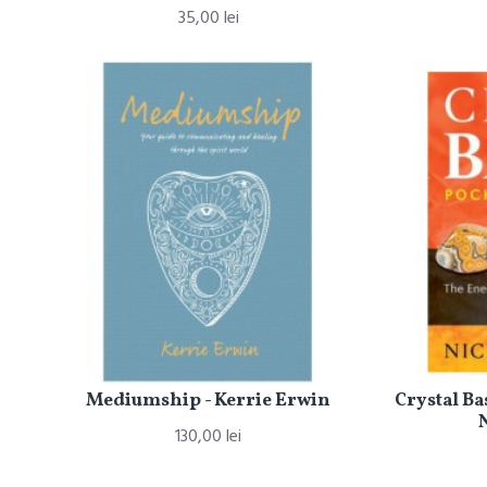
35,00 lei
Mediumship - Kerrie Erwin
Crystal Ba
130,00 lei