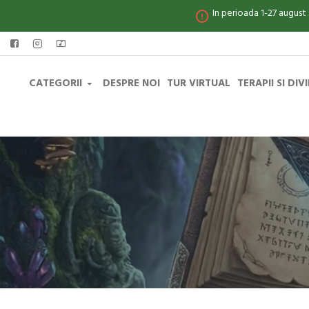
In perioada 1-27 august
CATEGORII
DESPRE NOI
TUR VIRTUAL
TERAPII SI DIV