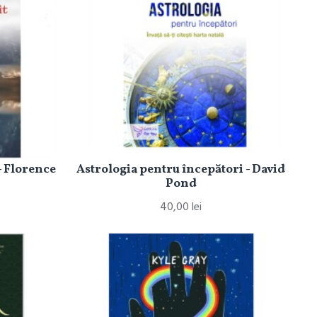
- Florence
Astrologia pentru începători - David
Pond
40,00 lei