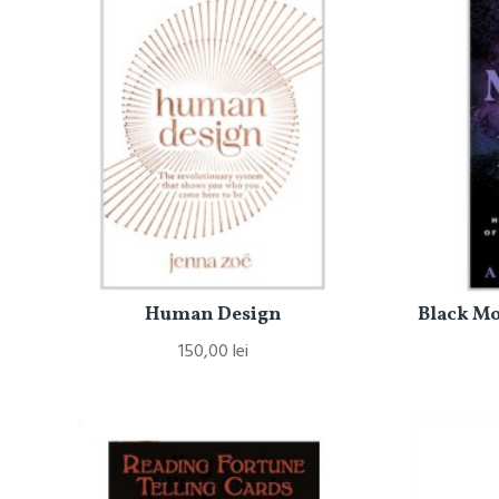
Human Design
Black Mo
150,00 lei