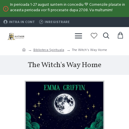
In perioada 1-27 august suntem in concediu 💚 Comenzile plasate in
aceasta perioada vor fi procesate dupa 27.08. Va multumim!
INTRA IN CONT
INREGISTRARE
Biblioteca Spirituala
The Witch's Way Home
The Witch's Way Home