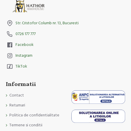
Str. Cristofor Columb nr. 13, Bucuresti
0726 177 777
Facebook
Instagram
TikTok
Informatii
Contact
Returnari
Politica de confidentialitate
Termene si conditii