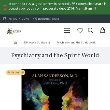
In perioada 1-27 august suntem in concediu 💚 Comenzile plasate in
aceasta perioada vor fi procesate dupa 27.08. Va multumim!
INTRA IN CONT
INREGISTRARE
Biblioteca Spirituala
Psychiatry and the Spirit World
Psychiatry and the Spirit World
Indisponibil