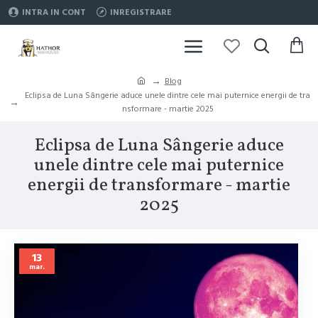
INTRA IN CONT
INREGISTRARE
Blog
Eclipsa de Luna Sângerie aduce unele dintre cele mai puternice energii de tra
nsformare - martie 2025
Eclipsa de Luna Sângerie aduce
unele dintre cele mai puternice
energii de transformare - martie
2025
13
mar.