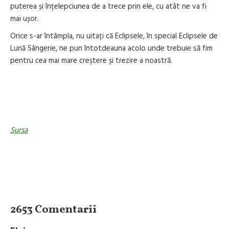
puterea și înțelepciunea de a trece prin ele, cu atât ne va fi
mai ușor.
Orice s-ar întâmpla, nu uitați că Eclipsele, în special Eclipsele de
Lună Sângerie, ne pun întotdeauna acolo unde trebuie să fim
pentru cea mai mare creștere și trezire a noastră.
Sursa
2653 Comentarii